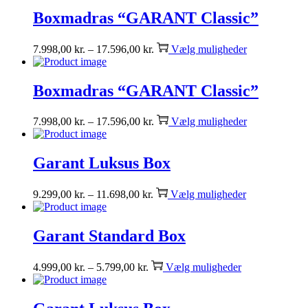
Boxmadras “GARANT Classic”
7.998,00
kr.
–
17.596,00
kr.
Vælg muligheder
Boxmadras “GARANT Classic”
7.998,00
kr.
–
17.596,00
kr.
Vælg muligheder
Garant Luksus Box
9.299,00
kr.
–
11.698,00
kr.
Vælg muligheder
Garant Standard Box
4.999,00
kr.
–
5.799,00
kr.
Vælg muligheder