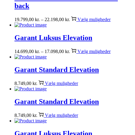
back
19.799,00
kr.
–
22.198,00
kr.
Vælg muligheder
Garant Luksus Elevation
14.699,00
kr.
–
17.098,00
kr.
Vælg muligheder
Garant Standard Elevation
8.749,00
kr.
Vælg muligheder
Garant Standard Elevation
8.749,00
kr.
Vælg muligheder
Garant Luksus Elevation