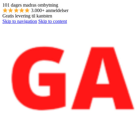
101 dages madras ombytning
3.000+ anmeldelser
Gratis levering til kantsten
Skip to navigation
Skip to content