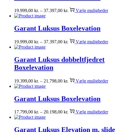
19.999,00
kr.
–
37.397,00
kr.
Vælg muligheder
Garant Luksus Boxelevation
19.999,00
kr.
–
37.397,00
kr.
Vælg muligheder
Garant Luksus dobbeltfjedret
Boxelevation
19.399,00
kr.
–
21.798,00
kr.
Vælg muligheder
Garant Luksus Boxelevation
17.799,00
kr.
–
20.198,00
kr.
Vælg muligheder
Garant Luksus Elevation m. slide