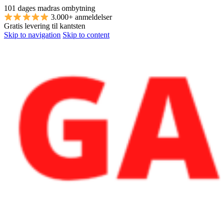
101 dages madras ombytning
3.000+ anmeldelser
Gratis levering til kantsten
Skip to navigation
Skip to content