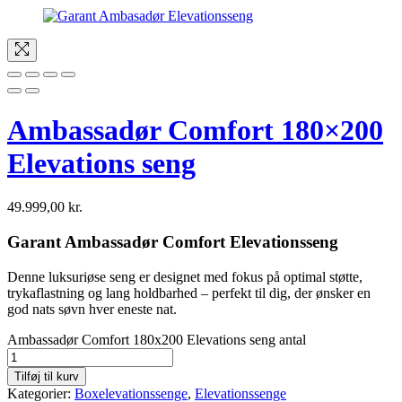
Ambassadør Comfort 180×200
Elevations seng
49.999,00
kr.
Garant Ambassadør Comfort Elevationsseng
Denne luksuriøse seng er designet med fokus på optimal støtte,
trykaflastning og lang holdbarhed – perfekt til dig, der ønsker en
god nats søvn hver eneste nat.
Ambassadør Comfort 180x200 Elevations seng antal
Tilføj til kurv
Kategorier:
Boxelevationssenge
,
Elevationssenge