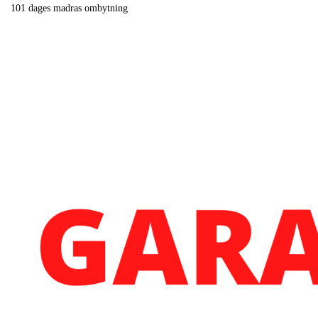
101 dages madras ombytning