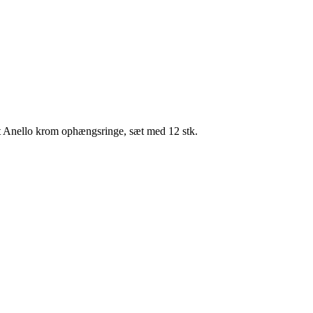
 Anello krom ophængsringe, sæt med 12 stk.