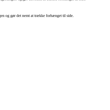
gen og gør det nemt at trække forhænget til side.