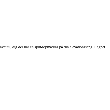
avet til, dig der har en split-topmadras på din elevationsseng. Lagnet