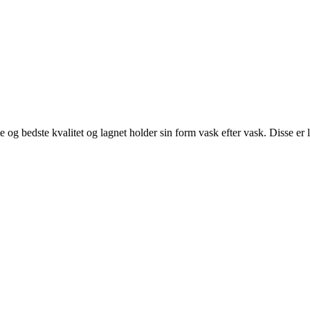
e og bedste kvalitet og lagnet holder sin form vask efter vask. Disse er l