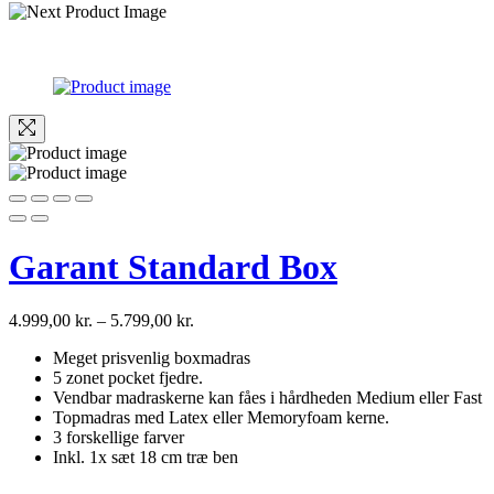
Garant Standard Box
4.999,00
kr.
–
5.799,00
kr.
Meget prisvenlig boxmadras
5 zonet pocket fjedre.
Vendbar madraskerne kan fåes i hårdheden Medium eller Fast
Topmadras med Latex eller Memoryfoam kerne.
3 forskellige farver
Inkl. 1x sæt 18 cm træ ben