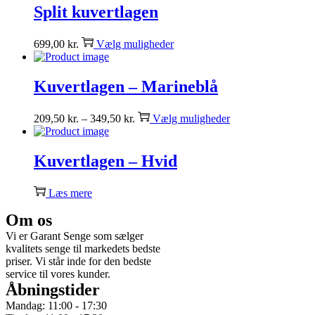
Split kuvertlagen
699,00
kr.
Vælg muligheder
Kuvertlagen – Marineblå
209,50
kr.
–
349,50
kr.
Vælg muligheder
Kuvertlagen – Hvid
Læs mere
Om os
Vi er Garant Senge som sælger
kvalitets senge til markedets bedste
priser. Vi står inde for den bedste
service til vores kunder.
Åbningstider
Mandag: 11:00 - 17:30